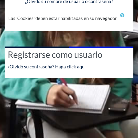
¿Olvidó su nombre de usuario o contraseña?
Las 'Cookies' deben estar habilitadas en su navegador
Registrarse como usuario
¿Olvidó su contraseña? Haga click aquí