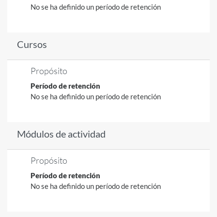
No se ha definido un período de retención
Cursos
Propósito
Período de retención
No se ha definido un período de retención
Módulos de actividad
Propósito
Período de retención
No se ha definido un período de retención