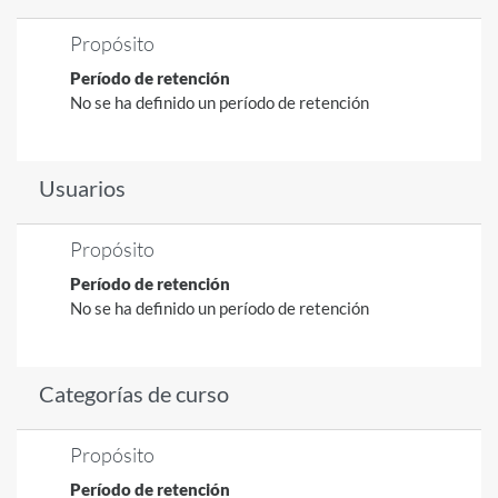
Propósito
Período de retención
No se ha definido un período de retención
Usuarios
Propósito
Período de retención
No se ha definido un período de retención
Categorías de curso
Propósito
Período de retención